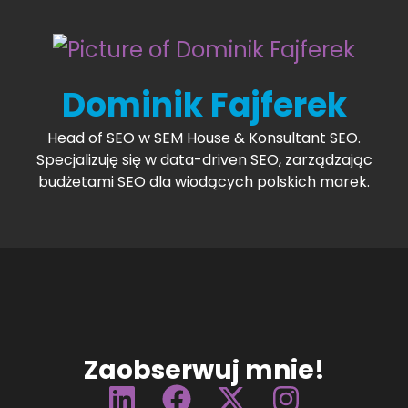
Dominik Fajferek
Head of SEO w SEM House & Konsultant SEO.
Specjalizuję się w data-driven SEO, zarządzając
budżetami SEO dla wiodących polskich marek.
Zaobserwuj mnie!