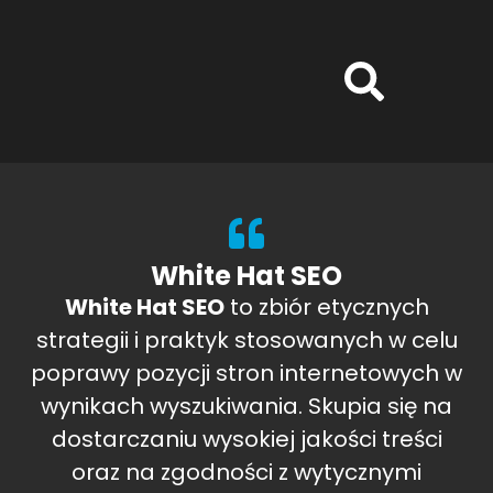
White Hat SEO
White Hat SEO
to zbiór etycznych
strategii i praktyk stosowanych w celu
poprawy pozycji stron internetowych w
wynikach wyszukiwania. Skupia się na
dostarczaniu wysokiej jakości treści
oraz na zgodności z wytycznymi