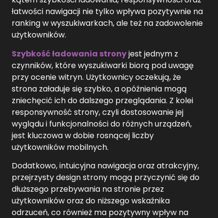
łatwości nawigacji nie tylko wpływa pozytywnie na
ranking w wyszukiwarkach, ale też na zadowolenie
użytkowników.
Szybkość ładowania strony
jest jednym z
czynników, które wyszukiwarki biorą pod uwagę
przy ocenie witryn. Użytkownicy oczekują, że
strona załaduje się szybko, a opóźnienia mogą
zniechęcić ich do dalszego przeglądania. Z kolei
responsywność strony, czyli dostosowanie jej
wyglądu i funkcjonalności do różnych urządzeń,
jest kluczowa w dobie rosnącej liczby
użytkowników mobilnych.
Dodatkowo, intuicyjna nawigacja oraz atrakcyjny,
przejrzysty design strony mogą przyczynić się do
dłuższego przebywania na stronie przez
użytkowników oraz do niższego wskaźnika
odrzuceń, co również ma pozytywny wpływ na