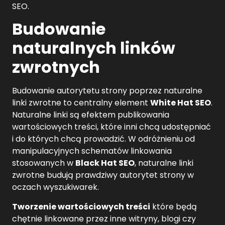
SEO.
Budowanie
naturalnych linków
zwrotnych
Budowanie autorytetu strony poprzez naturalne
linki zwrotne to centralny element
White Hat SEO
.
Naturalne linki są efektem publikowania
wartościowych treści, które inni chcą udostępniać
i do których chcą prowadzić. W odróżnieniu od
manipulacyjnych schematów linkowania
stosowanych w
Black Hat SEO
, naturalne linki
zwrotne budują prawdziwy autorytet strony w
oczach wyszukiwarek.
Tworzenie wartościowych treści
które będą
chętnie linkowane przez inne witryny, blogi czy