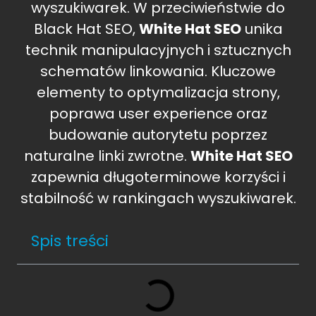
wyszukiwarek. W przeciwieństwie do
Black Hat SEO,
White Hat SEO
unika
technik manipulacyjnych i sztucznych
schematów linkowania. Kluczowe
elementy to optymalizacja strony,
poprawa user experience oraz
budowanie autorytetu poprzez
naturalne linki zwrotne.
White Hat SEO
zapewnia długoterminowe korzyści i
stabilność w rankingach wyszukiwarek.
Spis treści