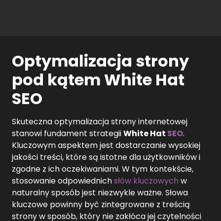
Optymalizacja strony
pod kątem White Hat
SEO
Skuteczna optymalizacja strony internetowej
stanowi fundament strategii
White Hat
SEO
.
Kluczowym aspektem jest dostarczanie wysokiej
jakości treści, które są istotne dla użytkowników i
zgodne z ich oczekiwaniami. W tym kontekście,
stosowanie odpowiednich
słów kluczowych
w
naturalny sposób jest niezwykle ważne. Słowa
kluczowe powinny być zintegrowane z treścią
strony w sposób, który nie zakłóca jej czytelności