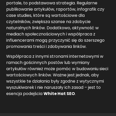
portale, to podstawowa strategia. Regularne
publikowanie artykułów, raportów, infografik czy
case studies, które są wartościowe dla
czytelników, zwiększa szanse na zdobycie
naturalnych linków. Dodatkowo, aktywność w
mediach społecznościowych i współpraca z
influencerami mogą przyczynić się do szerszego
promowania treści i zdobywania linków.
Współpraca z innymi stronami internetowymi w
ramach gościnnych postów lub wymiany
artykułów również może pomóc w budowaniu sieci
wartościowych linków. Ważne jest jednak, aby
wszystkie te działania były zgodne z wytycznymi
wyszukiwarek i nie naruszały ich zasad – jest to
esencja podejścia
White Hat SEO
.