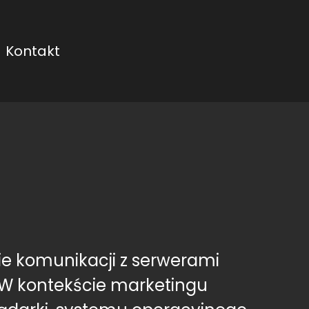
Kontakt
e komunikacji z serwerami
 W kontekście marketingu