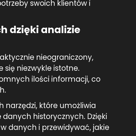
otrzeby swoich klientów i
 dzięki analizie
aktycznie nieograniczony,
 się niezwykle istotne.
omnych ilości informacji, co
h.
ch narzędzi, które umożliwia
 danych historycznych. Dzięki
 danych i przewidywać, jakie