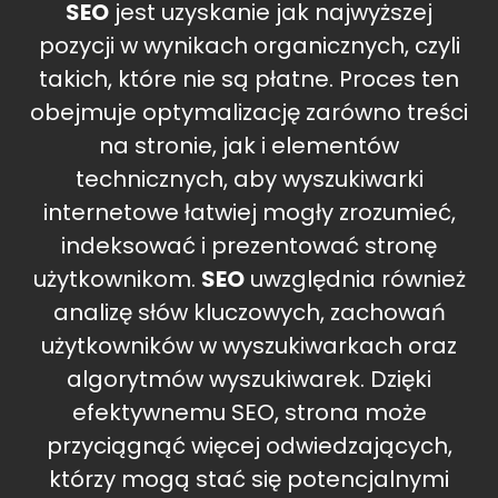
SEO
jest uzyskanie jak najwyższej
pozycji w wynikach organicznych, czyli
takich, które nie są płatne. Proces ten
obejmuje optymalizację zarówno treści
na stronie, jak i elementów
technicznych, aby wyszukiwarki
internetowe łatwiej mogły zrozumieć,
indeksować i prezentować stronę
użytkownikom.
SEO
uwzględnia również
analizę słów kluczowych, zachowań
użytkowników w wyszukiwarkach oraz
algorytmów wyszukiwarek. Dzięki
efektywnemu SEO, strona może
przyciągnąć więcej odwiedzających,
którzy mogą stać się potencjalnymi