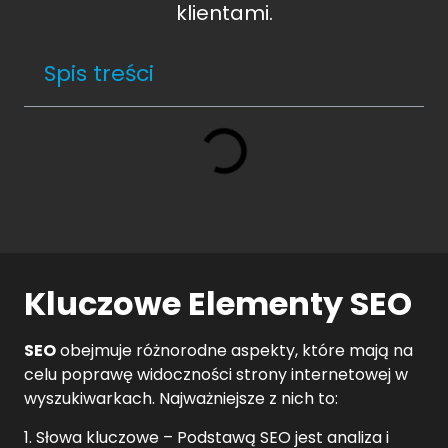
klientami.
Spis treści
Kluczowe Elementy SEO
SEO
obejmuje różnorodne aspekty, które mają na
celu poprawę widoczności strony internetowej w
wyszukiwarkach. Najważniejsze z nich to:
1. Słowa kluczowe – Podstawą SEO jest analiza i