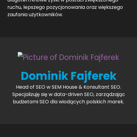
ruchu, lepszego pozycjonowania oraz większego
zaufania użytkowników.
Dominik Fajferek
Head of SEO w SEM House & Konsultant SEO.
Specjalizuję się w data-driven SEO, zarządzając
budżetami SEO dla wiodących polskich marek.