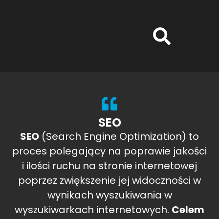
SEO
SEO
(Search Engine Optimization) to
proces polegający na poprawie jakości
i ilości ruchu na stronie internetowej
poprzez zwiększenie jej widoczności w
wynikach wyszukiwania w
wyszukiwarkach internetowych.
Celem