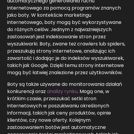
automatycznego generowania ruchu
internetowego za pomocą programów znanych
jako boty. W kontekście marketingu
internetowego, boty mogą być wykorzystywane
do różnych celów. Jednym z najważniejszych
zastosowań jest indeksowanie stron przez
wyszukiwarki. Boty, zwane też crawlers lub spiders,
przeszukują strony internetowe, analizując ich
zawartość i dodając je do indeksów wyszukiwarek,
takich jak Google. Dzięki temu strony internetowe
mogą być łatwiej znalezione przez użytkowników.
Boty są także używane do monitorowania działań
konkurencji oraz
analizy rynku
. Mogą one, w
krótkim czasie, przeszukać setki stron
internetowych w poszukiwaniu określonych
informacji, takich jak ceny produktów, opinie
klientów, czy nowe oferty. Kolejnym
zastosowaniem botów jest automatyczne