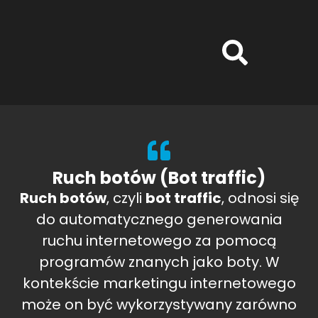
Ruch botów (Bot traffic)
Ruch botów
, czyli
bot traffic
, odnosi się
do automatycznego generowania
ruchu internetowego za pomocą
programów znanych jako boty. W
kontekście marketingu internetowego
może on być wykorzystywany zarówno