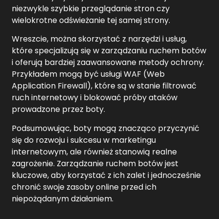
niezwykle szybkie przeglądanie stron czy
wielokrotne odświeżanie tej samej strony.
Wreszcie, można skorzystać z narzędzi i usług,
które specjalizują się w zarządzaniu ruchem botów
i oferują bardziej zaawansowane metody ochrony.
Przykładem mogą być usługi WAF (Web
Application Firewall), które są w stanie filtrować
ruch internetowy i blokować próby ataków
prowadzone przez boty.
Podsumowując, boty mogą znacząco przyczynić
się do rozwoju i sukcesu w marketingu
internetowym, ale również stanowią realne
zagrożenie. Zarządzanie ruchem botów jest
kluczowe, aby korzystać z ich zalet i jednocześnie
chronić swoje zasoby online przed ich
niepożądanym działaniem.