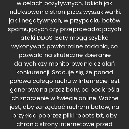
w celach pozytywnych, takich jak
indeksowanie stron przez wyszukiwarki,
jak i negatywnych, w przypadku botów
spamujących czy przeprowadzających
ataki DDoS. Boty mogą szybko
wykonywać powtarzalne zadania, co
pozwala na skuteczne zbieranie
danych czy monitorowanie działań
konkurencji. Szacuje się, że ponad
połowa całego ruchu w Internecie jest
generowana przez boty, co podkreśla
ich znaczenie w świecie online. Ważne
jest, aby zarządzać ruchem botów, na
przykład poprzez pliki robots.txt, aby
chronić strony internetowe przed