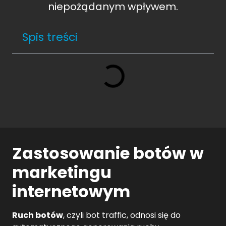
niepożądanym wpływem.
Spis treści
Zastosowanie botów w
marketingu
internetowym
Ruch botów
, czyli bot traffic, odnosi się do