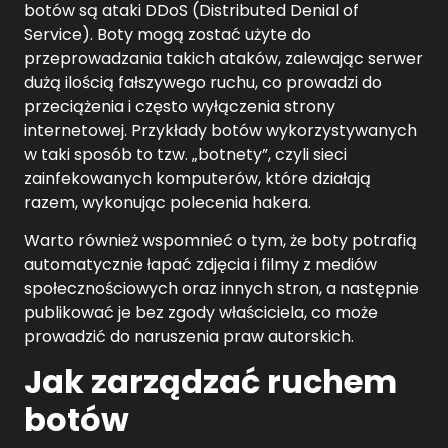
botów są ataki DDoS (Distributed Denial of
Service). Boty mogą zostać użyte do
przeprowadzania takich ataków, zalewając serwer
dużą ilością fałszywego ruchu, co prowadzi do
przeciążenia i często wyłączenia strony
internetowej. Przykłady botów wykorzystywanych
w taki sposób to tzw. „botnety”, czyli sieci
zainfekowanych komputerów, które działają
razem, wykonując polecenia hakera.
Warto również wspomnieć o tym, że boty potrafią
automatycznie łapać zdjęcia i filmy z mediów
społecznościowych oraz innych stron, a następnie
publikować je bez zgody właściciela, co może
prowadzić do naruszenia praw autorskich.
Jak zarządzać ruchem
botów