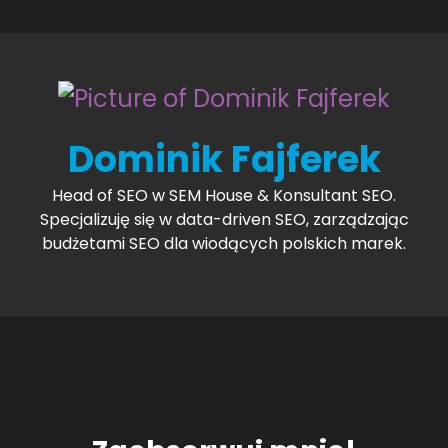
Dominik Fajferek
Head of SEO w SEM House & Konsultant SEO.
Specjalizuję się w data-driven SEO, zarządzając
budżetami SEO dla wiodących polskich marek.