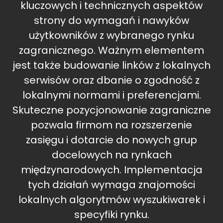
kluczowych i technicznych aspektów
strony do wymagań i nawyków
użytkowników z wybranego rynku
zagranicznego. Ważnym elementem
jest także budowanie linków z lokalnych
serwisów oraz dbanie o zgodność z
lokalnymi normami i preferencjami.
Skuteczne pozycjonowanie zagraniczne
pozwala firmom na rozszerzenie
zasięgu i dotarcie do nowych grup
docelowych na rynkach
międzynarodowych. Implementacja
tych działań wymaga znajomości
lokalnych algorytmów wyszukiwarek i
specyfiki rynku.