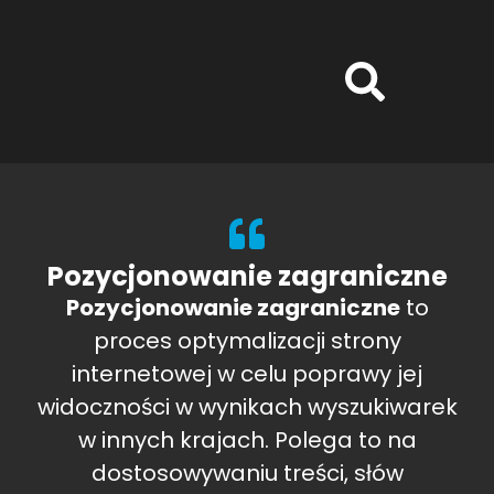
Pozycjonowanie zagraniczne
Pozycjonowanie zagraniczne
to
proces optymalizacji strony
internetowej w celu poprawy jej
widoczności w wynikach wyszukiwarek
w innych krajach. Polega to na
dostosowywaniu treści, słów