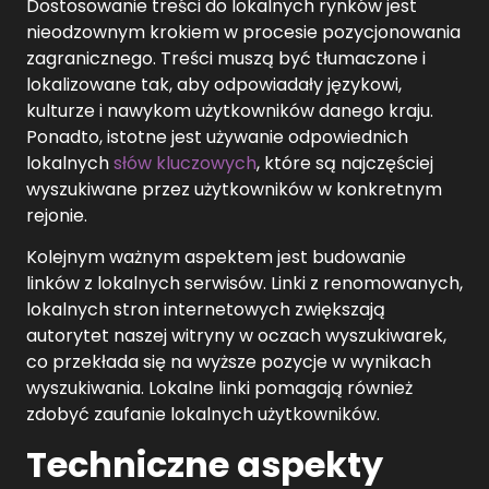
Dostosowanie treści do lokalnych rynków jest
nieodzownym krokiem w procesie pozycjonowania
zagranicznego. Treści muszą być tłumaczone i
lokalizowane tak, aby odpowiadały językowi,
kulturze i nawykom użytkowników danego kraju.
Ponadto, istotne jest używanie odpowiednich
lokalnych
słów kluczowych
, które są najczęściej
wyszukiwane przez użytkowników w konkretnym
rejonie.
Kolejnym ważnym aspektem jest budowanie
linków z lokalnych serwisów. Linki z renomowanych,
lokalnych stron internetowych zwiększają
autorytet naszej witryny w oczach wyszukiwarek,
co przekłada się na wyższe pozycje w wynikach
wyszukiwania. Lokalne linki pomagają również
zdobyć zaufanie lokalnych użytkowników.
Techniczne aspekty