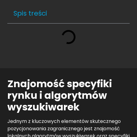
Spis treści
Znajomość specyfiki
rynku i algorytmów
wyszukiwarek
Jednym z kluczowych elementów skutecznego
pozycjonowania zagranicznego jest znajomość
lokalnych algorytmów wyszukiwarek oraz specyfiki