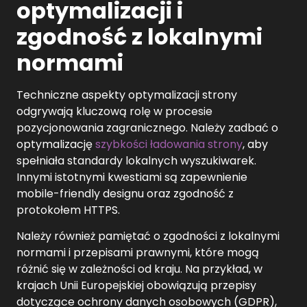
optymalizacji i
zgodność z lokalnymi
normami
Techniczne aspekty optymalizacji strony
odgrywają kluczową rolę w procesie
pozycjonowania zagranicznego. Należy zadbać o
optymalizację
szybkości ładowania strony
, aby
spełniała standardy lokalnych wyszukiwarek.
Innymi istotnymi kwestiami są zapewnienie
mobile-friendly designu oraz zgodność z
protokołem HTTPS.
Należy również pamiętać o zgodności z lokalnymi
normami i przepisami prawnymi, które mogą
różnić się w zależności od kraju. Na przykład, w
krajach Unii Europejskiej obowiązują przepisy
dotyczące ochrony danych osobowych (GDPR),