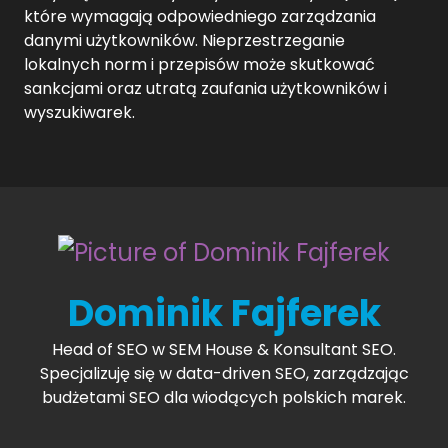
które wymagają odpowiedniego zarządzania
danymi użytkowników. Nieprzestrzeganie
lokalnych norm i przepisów może skutkować
sankcjami oraz utratą zaufania użytkowników i
wyszukiwarek.
Dominik Fajferek
Head of SEO w SEM House & Konsultant SEO.
Specjalizuję się w data-driven SEO, zarządzając
budżetami SEO dla wiodących polskich marek.