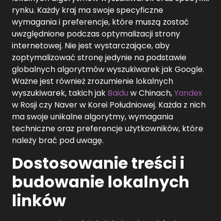
rynku. Każdy kraj ma swoje specyficzne
wymagania i preferencje, które muszą zostać
uwzględnione podczas optymalizacji strony
internetowej. Nie jest wystarczające, aby
zoptymalizować stronę jedynie na podstawie
globalnych algorytmów wyszukiwarek jak Google.
Ważne jest również zrozumienie lokalnych
wyszukiwarek, takich jak
Baidu
w Chinach,
Yandex
w Rosji czy Naver w Korei Południowej. Każda z nich
ma swoje unikalne algorytmy, wymagania
techniczne oraz preferencje użytkowników, które
należy brać pod uwagę.
Dostosowanie treści i
budowanie lokalnych
linków