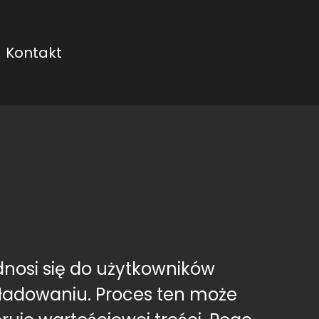
Kontakt
dnosi się do użytkowników
aładowaniu. Proces ten może