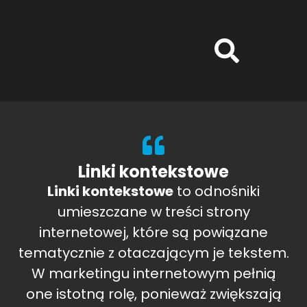
Linki kontekstowe
Linki kontekstowe
to odnośniki
umieszczane w treści strony
internetowej, które są powiązane
tematycznie z otaczającym je tekstem.
W marketingu internetowym pełnią
one istotną rolę, ponieważ zwiększają