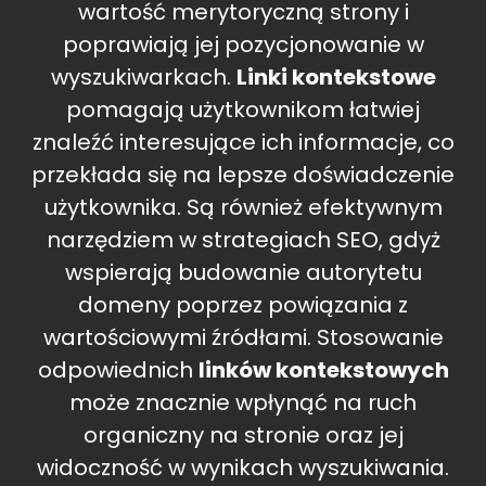
wartość merytoryczną strony i
poprawiają jej pozycjonowanie w
wyszukiwarkach.
Linki kontekstowe
pomagają użytkownikom łatwiej
znaleźć interesujące ich informacje, co
przekłada się na lepsze doświadczenie
użytkownika. Są również efektywnym
narzędziem w strategiach SEO, gdyż
wspierają budowanie autorytetu
domeny poprzez powiązania z
wartościowymi źródłami. Stosowanie
odpowiednich
linków kontekstowych
może znacznie wpłynąć na ruch
organiczny na stronie oraz jej
widoczność w wynikach wyszukiwania.