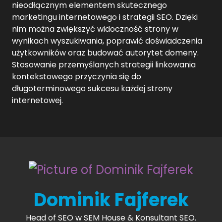
nieodłącznym elementem skutecznego
marketingu internetowego i strategii SEO. Dzięki
nim można zwiększyć widoczność strony w
wynikach wyszukiwania, poprawić doświadczenia
użytkowników oraz budować autorytet domeny.
Stosowanie przemyślanych strategii linkowania
kontekstowego przyczynia się do
długoterminowego sukcesu każdej strony
internetowej.
Dominik Fajferek
Head of SEO w SEM House & Konsultant SEO.