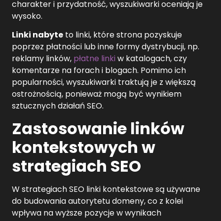
charakter i przydatność, wyszukiwarki oceniają je
wysoko.
Linki nabyte
to linki, które strona pozyskuje
poprzez płatności lub inne formy dystrybucji, np.
reklamy linków,
płatne linki
w katalogach, czy
komentarze na forach i blogach. Pomimo ich
popularności, wyszukiwarki traktują je z większą
ostrożnością, ponieważ mogą być wynikiem
sztucznych działań SEO.
Zastosowanie linków
kontekstowych w
strategiach SEO
W strategiach SEO linki kontekstowe są używane
do budowania autorytetu domeny, co z kolei
wpływa na wyższe pozycje w wynikach