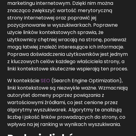
marketingu internetowym. Dzięki nim można
znacząco zwiększyć wartość merytoryczną
strony internetowej oraz poprawić jej
pozycjonowanie w wyszukiwarkach. Poprawne
użycie linków kontekstowych sprawia, że
użytkownicy chętniej wracają na stronę, ponieważ
mogą łatwiej znaleźć interesujące ich informacje.
Poprawa doświadczenia użytkowników jest jednym
z kluczowych celów każdego właściciela strony, a
linki kontekstowe skutecznie wspierają ten proces.
W kontekście
SEO
(Search Engine Optimization),
linki kontekstowe są niezwykle ważne. Wzmacniają
autorytet domeny poprzez powiązania z
wartościowymi źródłami, co jest cenione przez
algorytmy wyszukiwarek. Algorytmy te analizują
liczbę i jakość linków prowadzących do strony, co
wpływa na jej ranking w wynikach wyszukiwania.