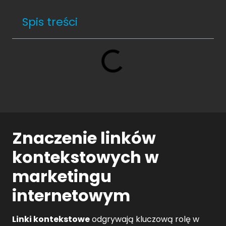
Spis treści
Znaczenie linków
kontekstowych w
marketingu
internetowym
Linki kontekstowe
odgrywają kluczową rolę w