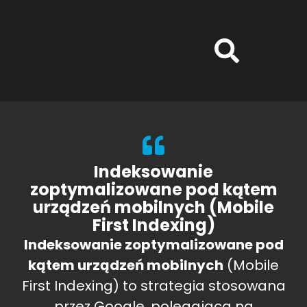
Indeksowanie
zoptymalizowane pod kątem
urządzeń mobilnych (Mobile
First Indexing)
Indeksowanie zoptymalizowane pod
kątem urządzeń mobilnych
(Mobile
First Indexing) to strategia stosowana
przez Google, polegająca na