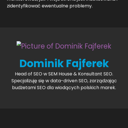
zidentyfikować ewentualne problemy.
Dominik Fajferek
Head of SEO w SEM House & Konsultant SEO.
Specjalizuję się w data-driven SEO, zarządzając
budżetami SEO dla wiodących polskich marek.