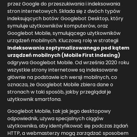
przez Google do przeszukiwania i indeksowania
stron internetowych. Składa się z dwóch typów
indeksujących botów: Googlebot Desktop, który
symuluje użytkowników komputerów, oraz
Googlebot Mobile, symulującego użytkowników
urządzeń mobilnych. Kluczową rolę w strategii
Indeksowania zoptymalizowanego pod kątem
urządzeń mobilnych (Mobile First Indexing)
odgrywa Googlebot Mobile. Od września 2020 roku
wszystkie strony internetowe są indeksowane
głównie na podstawie ich wersji mobilnych, co
oznacza, że Googlebot Mobile zbiera dane o
stronach w taki sposób, jakby przeglądał je
użytkownik smartfona.
Googlebot Mobile, tak jak jego desktopowy
odpowiednik, używa specjalnych ciągów
użytkownika, aby identyfikować się podczas żądań
HTTP, a webmasterzy mogą zarządzać sposobem