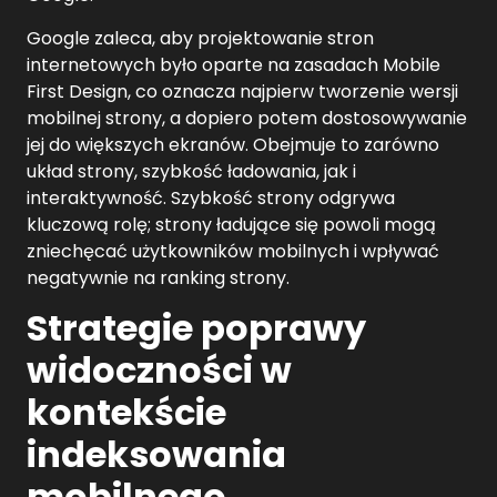
Google zaleca, aby projektowanie stron
internetowych było oparte na zasadach Mobile
First Design, co oznacza najpierw tworzenie wersji
mobilnej strony, a dopiero potem dostosowywanie
jej do większych ekranów. Obejmuje to zarówno
układ strony, szybkość ładowania, jak i
interaktywność. Szybkość strony odgrywa
kluczową rolę; strony ładujące się powoli mogą
zniechęcać użytkowników mobilnych i wpływać
negatywnie na ranking strony.
Strategie poprawy
widoczności w
kontekście
indeksowania
mobilnego