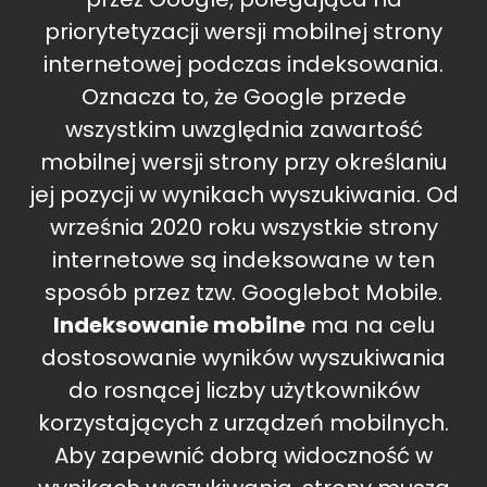
priorytetyzacji wersji mobilnej strony
internetowej podczas indeksowania.
Oznacza to, że Google przede
wszystkim uwzględnia zawartość
mobilnej wersji strony przy określaniu
jej pozycji w wynikach wyszukiwania. Od
września 2020 roku wszystkie strony
internetowe są indeksowane w ten
sposób przez tzw. Googlebot Mobile.
Indeksowanie mobilne
ma na celu
dostosowanie wyników wyszukiwania
do rosnącej liczby użytkowników
korzystających z urządzeń mobilnych.
Aby zapewnić dobrą widoczność w