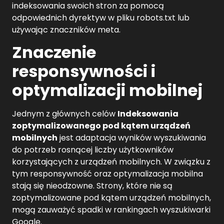
indeksowania swoich stron za pomocą
odpowiednich dyrektyw w pliku robots.txt lub
używając znaczników meta.
Znaczenie
responsywności i
optymalizacji mobilnej
Jednym z głównych celów
Indeksowania
zoptymalizowanego pod kątem urządzeń
mobilnych
jest adaptacja wyników wyszukiwania
do potrzeb rosnącej liczby użytkowników
korzystających z urządzeń mobilnych. W związku z
tym responsywność oraz optymalizacja mobilna
stają się nieodzowne. Strony, które nie są
zoptymalizowane pod kątem urządzeń mobilnych,
mogą zauważyć spadki w rankingach wyszukiwarki
Google.