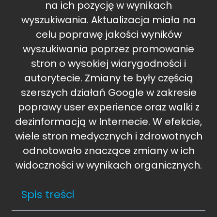
na ich pozycję w wynikach
wyszukiwania. Aktualizacja miała na
celu poprawę jakości wyników
wyszukiwania poprzez promowanie
stron o wysokiej wiarygodności i
autorytecie. Zmiany te były częścią
szerszych działań Google w zakresie
poprawy user experience oraz walki z
dezinformacją w Internecie. W efekcie,
wiele stron medycznych i zdrowotnych
odnotowało znaczące zmiany w ich
widoczności w wynikach organicznych.
Spis treści