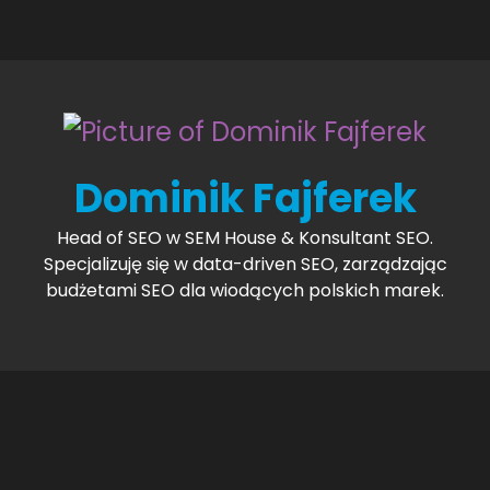
Dominik Fajferek
Head of SEO w SEM House & Konsultant SEO.
Specjalizuję się w data-driven SEO, zarządzając
budżetami SEO dla wiodących polskich marek.