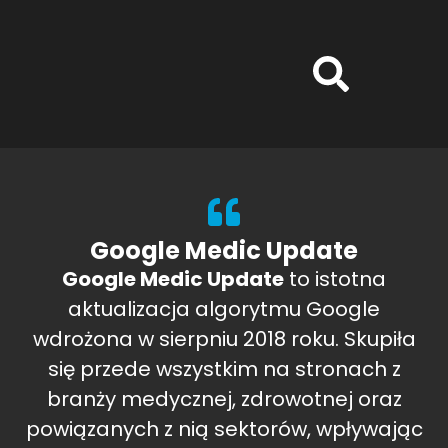
Google Medic Update
Google Medic Update
to istotna
aktualizacja algorytmu Google
wdrożona w sierpniu 2018 roku. Skupiła
się przede wszystkim na stronach z
branży medycznej, zdrowotnej oraz
powiązanych z nią sektorów, wpływając