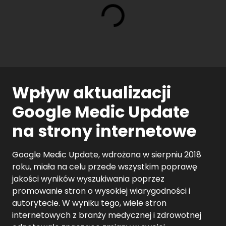
Wpływ aktualizacji
Google Medic Update
na strony internetowe
Google Medic Update, wdrożona w sierpniu 2018
roku, miała na celu przede wszystkim poprawę
jakości wyników wyszukiwania poprzez
promowanie stron o wysokiej wiarygodności i
autorytecie. W wyniku tego, wiele stron
internetowych z branży medycznej i zdrowotnej