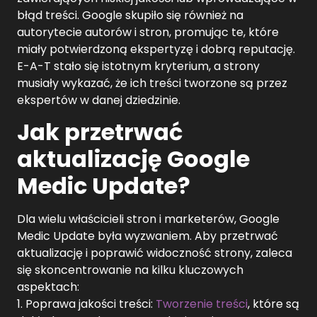
błąd treści. Google skupiło się również na
autorytecie autorów i stron, promując te, które
miały potwierdzoną ekspertyzę i dobrą reputację.
E-A-T stało się istotnym kryterium, a strony
musiały wykazać, że ich treści tworzone są przez
ekspertów w danej dziedzinie.
Jak przetrwać
aktualizację Google
Medic Update?
Dla wielu właścicieli stron i marketerów, Google
Medic Update była wyzwaniem. Aby przetrwać
aktualizację i poprawić widoczność strony, zaleca
się skoncentrowanie na kilku kluczowych
aspektach:
1. Poprawa jakości treści:
Tworzenie treści
, które są