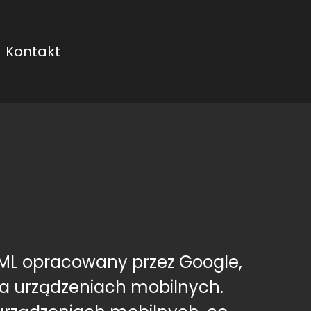
Kontakt
ML opracowany przez Google,
na urządzeniach mobilnych.